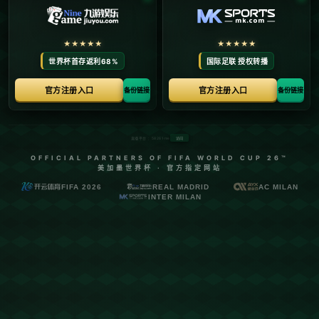
中超升班马引援大手笔！新赛季预算1.5亿，或还有重磅
引援.
日期:2026-02-09
**中超升班马引援大手笔！新赛季预算1.5亿，或还有重磅引援**
在竞争激烈的中超联赛中，升班马能否扎根并稳步发展，一直是球迷和分析师
关注的焦点。随着新赛季的临近，一支中超升班马以其雄厚的引援资金和明智
的运作策略，吸引了业内外的广泛关注。这支球队不仅制定了1.5亿的高额预算