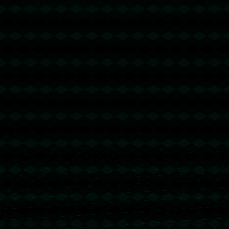
下一篇：周二02世预赛：韩国VS约旦，最新消息！.