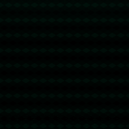
上一篇：火箭送爵士4连败的原因和改进方向，分析结论明朗.
下一篇：曼城VS皇马：优缺点都很明显的双方，会不会平局就是最好结果？.