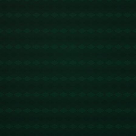
表现，让期待中的法国球迷倍感兴奋。
### **冷静掌控比赛：法国赢得关键胜利**
本场比赛，法国队依靠主场优势展现出了高度的比赛控制力。从哨声吹响的那
一刻起，法国队就牢牢把控了局势。他们通过精确的传递、层次分明的进攻以
及稳固的后防线，让爱尔兰队几乎无从还手。全场比赛法国控球率超过了
65%，进攻射门次数也远超对手，这种全面的压制，只是法国足球强大实力的
一个缩影。
而具体到球员表现，团队核心姆巴佩依然是最具威胁的球员之一。他不仅多次
利用速度和盘带撕开爱尔兰防线，还在关键时刻送上精准助攻，为小图拉姆的
破门创造了机会。
### **小图拉姆的高光时刻：法国队新一代星光闪耀**
谈及本场比赛的收获，**小图拉姆的处子球**无疑令人津津乐道。现役法国传
奇利利安·图拉姆的儿子小图拉姆承载着巨大的期望，而他也不负众望，用一记
精彩的进球回应了外界的期待。小图拉姆在比赛第48分钟抓住机会，接到姆巴
佩的横传精准破门。这不仅是他个人职业生涯的一大里程碑，也表明法国足球
青训的传承与延续。
小图拉姆的表现还不仅限于进球，他在场上的移动、对抗能力以及与队友的无