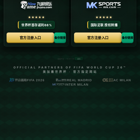
三巨头正式出局！浓眉，你给杜兰特点机会吧！.
日期:2026-02-09
**三巨头正式出局！浓眉，你给杜兰特点机会吧！**
在NBA聚光灯下，竞争意味着荣耀，但也常伴痛苦。随着“三巨头”形式在本赛
季多队接连失利，这一战略的有效性似乎再次被质疑。而在这种局势下，杜兰
特无疑感到孤立无援，尤其是在最近的季后赛中，太阳队接连失利，令球迷们
心碎。结合浓眉出色的表现以及湖人队本赛季势如破竹的状态，我们不禁思