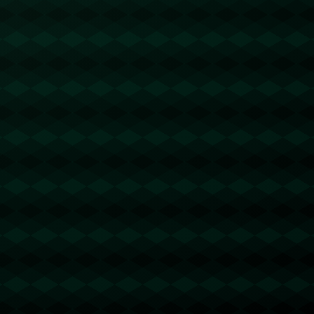
越来越依赖于*大数据*和*高级分析*，
他们对胜利的渴望。虽然他们的单场得分纪录
。他们的表现不仅是顶尖运动员的展现，也
季后赛对手3选1，斯通酝酿三方交易应对！.