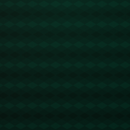
文·杜兰特一直是防守球员的梦魇。本赛季，杜兰特多次展现出自己
分，以出色的表现征服了观众。
出色的投篮手感和精准的三分球，在比赛中屡屡打出“*杀手级*
的得分能力让他的每一次出手都充满威胁。