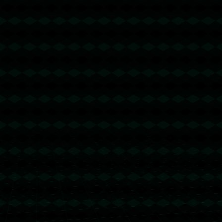
上一篇：杨瀚森17+18青岛击败山西 周鹏29分深圳胜福建.
下一篇：场景提档升级 活力持续释放——山东开年消费一线扫描.