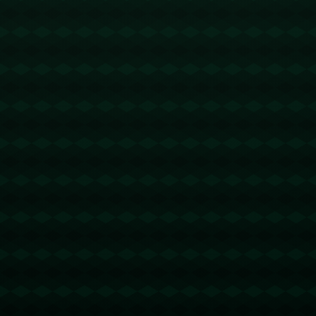
下半场的交锋更为激烈。**太阳队**在第三节利用一波10-0的攻击高潮将领先
优势扩大，但公牛队的顽强反扑让比赛悬念重生。**吉迪**数次精彩的助攻和
精准的三分命中给太阳队施加了不小的压力。然而，太阳队顶住了压力，在关
键时刻杜兰特的连续得分稳定了军心。