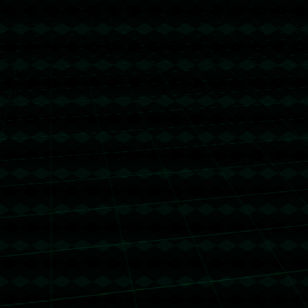
地址:吉林省吉林市永吉县一拉溪镇
电话:0512-7791454
邮箱:admin@ellehappyenglish.com
Copyright 2024
米兰体育官网-AC米兰体育官方下载入口
All Rights by
ac米兰中国官网