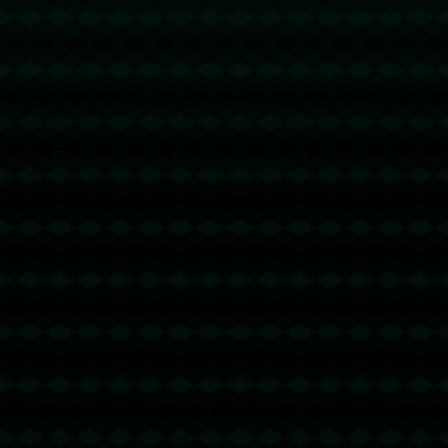
上一篇：新春走基层｜老街新生留住记忆 从南到北各有不同.
下一篇：近14個賽季10支聖誕冠軍成功登頂，利物浦能否再創輝煌？.